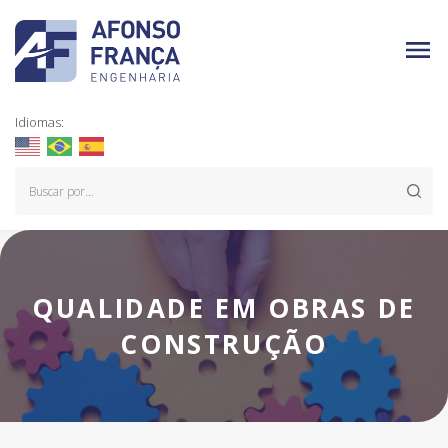
Idiomas:
QUALIDADE EM OBRAS DE
CONSTRUÇÃO