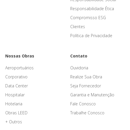
Responsabilidade Ética
Compromisso ESG
Clientes
Política de Privacidade
Nossas Obras
Contato
Aeroportuários
Ouvidoria
Corporativo
Realize Sua Obra
Data Center
Seja Fornecedor
Hospitalar
Garantia e Manutenção
Hotelaria
Fale Conosco
Obras LEED
Trabalhe Conosco
+ Outros