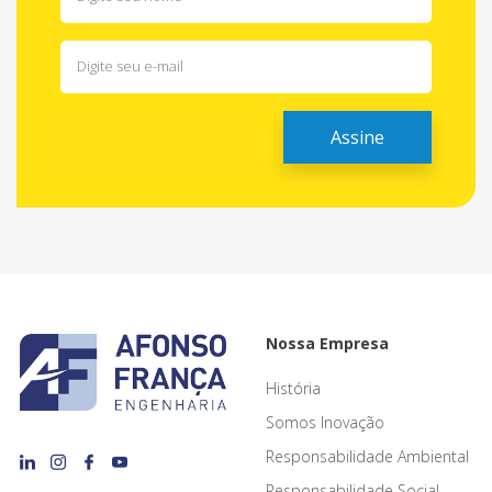
Nossa Empresa
História
Somos Inovação
Responsabilidade Ambiental
Responsabilidade Social