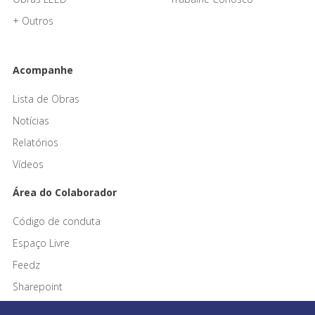
+ Outros
Acompanhe
Lista de Obras
Notícias
Relatórios
Vídeos
Área do Colaborador
Código de conduta
Espaço Livre
Feedz
Sharepoint