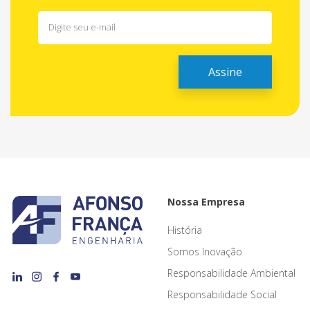
Nossa Empresa
História
Somos Inovação
Responsabilidade Ambiental
Responsabilidade Social