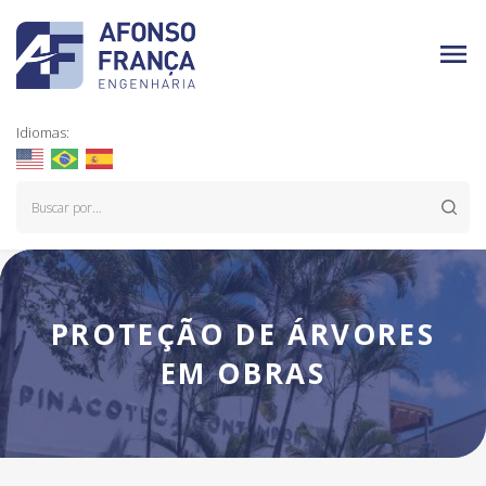
Idiomas:
PROTEÇÃO DE ÁRVORES
EM OBRAS