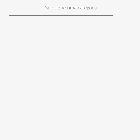
Selecione uma categoria