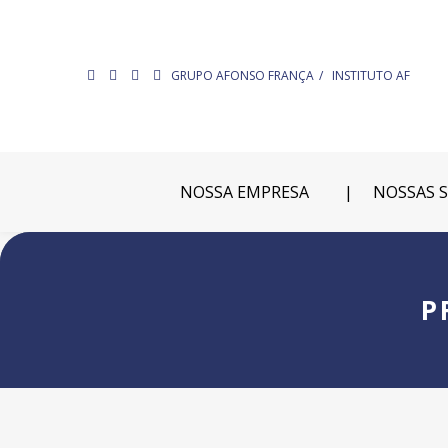
GRUPO AFONSO FRANÇA
INSTITUTO AF
NOSSA EMPRESA
NOSSAS 
P