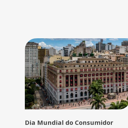
Dia Mundial do Consumidor