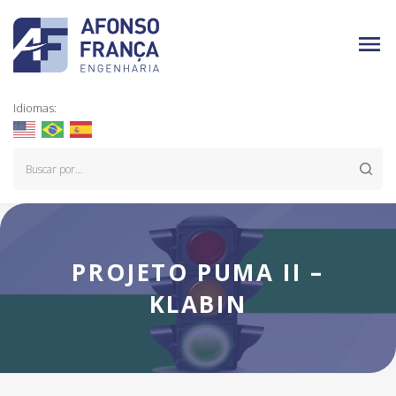
Idiomas:
PROJETO PUMA II –
KLABIN