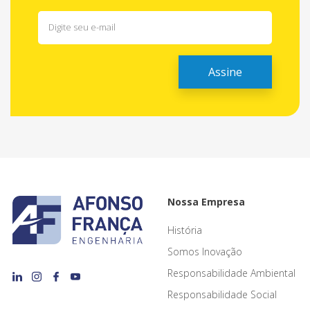
Nossa Empresa
História
Somos Inovação
Responsabilidade Ambiental
Responsabilidade Social