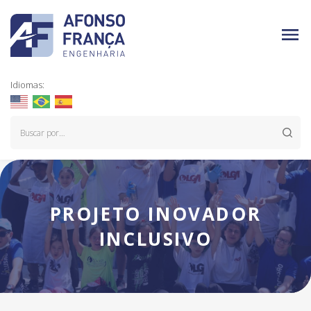
Idiomas:
PROJETO INOVADOR
INCLUSIVO