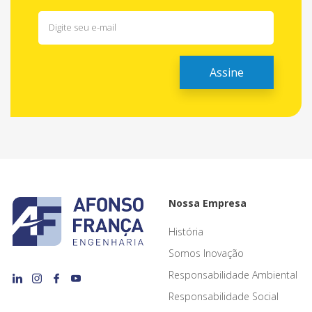
Nossa Empresa
História
Somos Inovação
Responsabilidade Ambiental
Responsabilidade Social