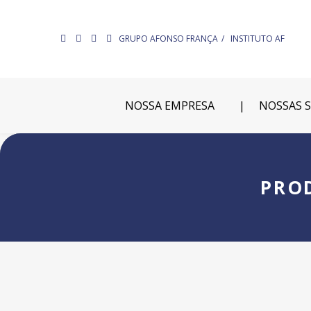
GRUPO AFONSO FRANÇA
INSTITUTO AF
NOSSA EMPRESA
NOSSAS 
PRO