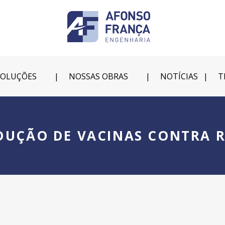
SOLUÇÕES
NOSSAS OBRAS
NOTÍCIAS
T
DUÇÃO DE VACINAS CONTRA R