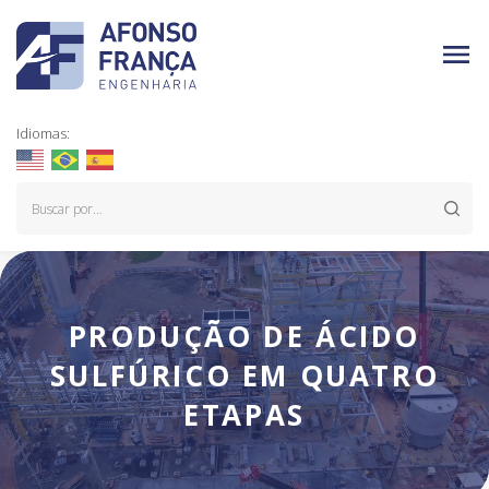
Idiomas:
PRODUÇÃO DE ÁCIDO
SULFÚRICO EM QUATRO
ETAPAS