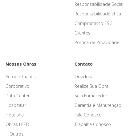
Responsabilidade Social
Responsabilidade Ética
Compromisso ESG
Clientes
Política de Privacidade
Nossas Obras
Contato
Aeroportuários
Ouvidoria
Corporativo
Realize Sua Obra
Data Center
Seja Fornecedor
Hospitalar
Garantia e Manutenção
Hotelaria
Fale Conosco
Obras LEED
Trabalhe Conosco
+ Outros