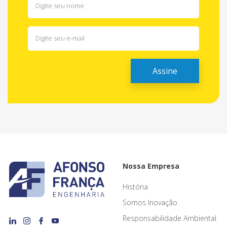
Nossa Empresa
História
Somos Inovação
Responsabilidade Ambiental