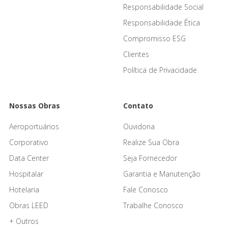
Responsabilidade Social
Responsabilidade Ética
Compromisso ESG
Clientes
Política de Privacidade
Nossas Obras
Contato
Aeroportuários
Ouvidoria
Corporativo
Realize Sua Obra
Data Center
Seja Fornecedor
Hospitalar
Garantia e Manutenção
Hotelaria
Fale Conosco
Obras LEED
Trabalhe Conosco
+ Outros