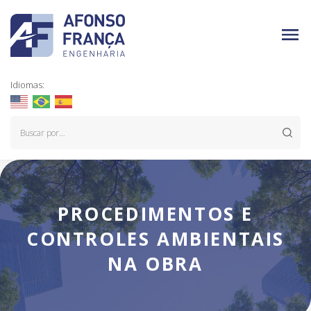
Idiomas:
PROCEDIMENTOS E
CONTROLES AMBIENTAIS
NA OBRA