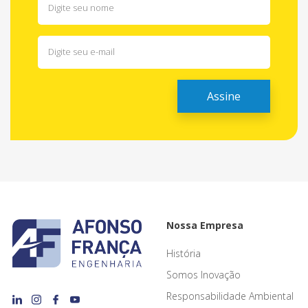
Nossa Empresa
História
Somos Inovação
Responsabilidade Ambiental