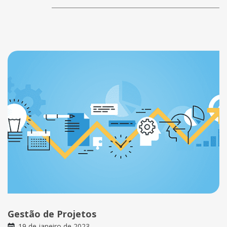
Gestão de Projetos
19 de janeiro de 2023