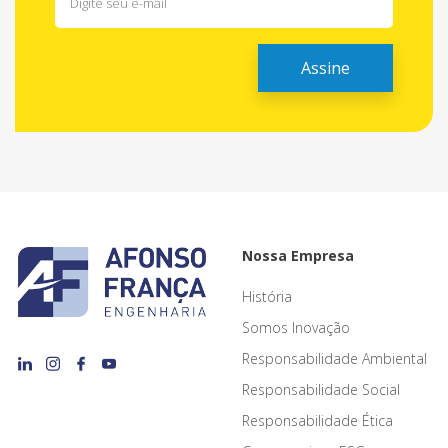
Nossa Empresa
História
Somos Inovação
Responsabilidade Ambiental
Responsabilidade Social
Responsabilidade Ética