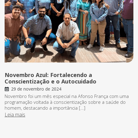
Novembro Azul: Fortalecendo a
Conscientização e o Autocuidado
29 de novembro de 2024
Novembro foi um mês especial na Afonso França com uma
programação voltada à conscientização sobre a saúde do
homem, destacando a importância […]
Leia mais