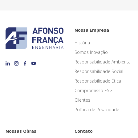
Nossa Empresa
História
Somos Inovação
Responsabilidade Ambiental
Responsabilidade Social
Responsabilidade Ética
Compromisso ESG
Clientes
Política de Privacidade
Nossas Obras
Contato