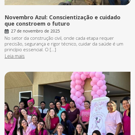
Novembro Azul: Conscientização e cuidado
que constroem o futuro
27 de novembro de 2025
No setor da construção civil, onde cada etapa requer
precisão, segurança e rigor técnico, cuidar da saúde é um
princípio essencial. O […]
Leia mais