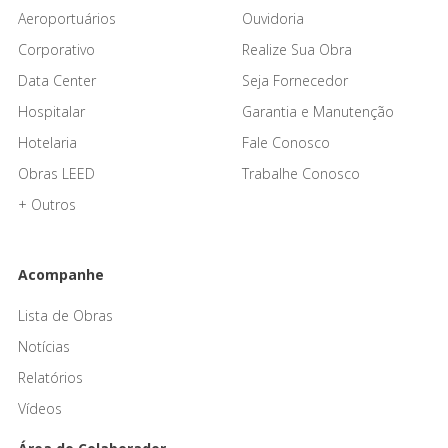
Aeroportuários
Ouvidoria
Corporativo
Realize Sua Obra
Data Center
Seja Fornecedor
Hospitalar
Garantia e Manutenção
Hotelaria
Fale Conosco
Obras LEED
Trabalhe Conosco
+ Outros
Acompanhe
Lista de Obras
Notícias
Relatórios
Vídeos