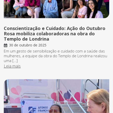
Conscientização e Cuidado: Ação do Outubro
Rosa mobiliza colaboradoras na obra do
Templo de Londrina
30 de outubro de 2025
Em um gesto de sensibilização e cuidado com a saúde das
mulheres, a equipe da obra do Templo de Londrina realizou
uma […]
Leia mais