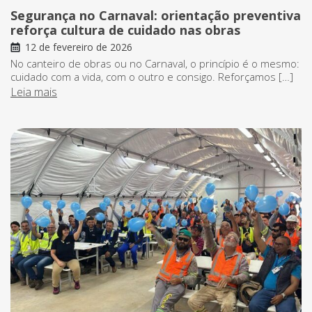
Segurança no Carnaval: orientação preventiva
reforça cultura de cuidado nas obras
12 de fevereiro de 2026
No canteiro de obras ou no Carnaval, o princípio é o mesmo:
cuidado com a vida, com o outro e consigo. Reforçamos […]
Leia mais