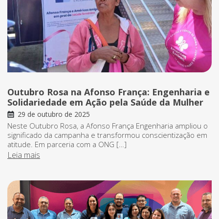
Outubro Rosa na Afonso França: Engenharia e
Solidariedade em Ação pela Saúde da Mulher
29 de outubro de 2025
Neste Outubro Rosa, a Afonso França Engenharia ampliou o
significado da campanha e transformou conscientização em
atitude. Em parceria com a ONG […]
Leia mais