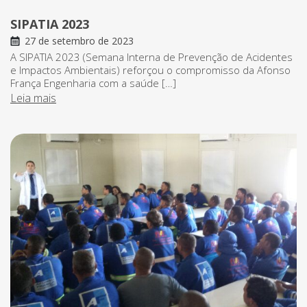
SIPATIA 2023
27 de setembro de 2023
A SIPATIA 2023 (Semana Interna de Prevenção de Acidentes
e Impactos Ambientais) reforçou o compromisso da Afonso
França Engenharia com a saúde […]
Leia mais