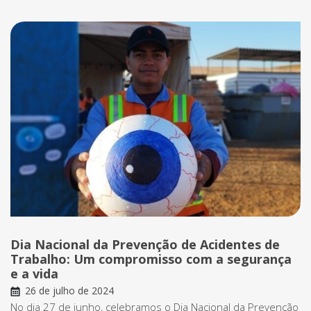
Dia Nacional da Prevenção de Acidentes de
Trabalho: Um compromisso com a segurança
e a vida
26 de julho de 2024
No dia 27 de junho, celebramos o Dia Nacional da Prevenção