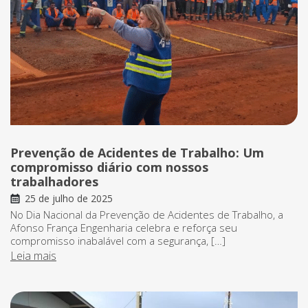
Prevenção de Acidentes de Trabalho: Um
compromisso diário com nossos
trabalhadores
25 de julho de 2025
No Dia Nacional da Prevenção de Acidentes de Trabalho, a
Afonso França Engenharia celebra e reforça seu
compromisso inabalável com a segurança, […]
Leia mais