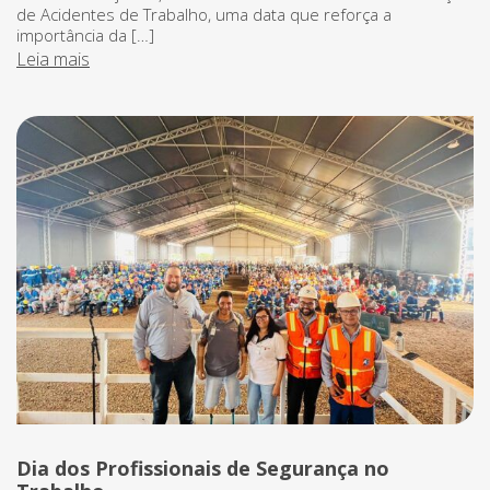
de Acidentes de Trabalho, uma data que reforça a
importância da […]
Leia mais
Dia dos Profissionais de Segurança no