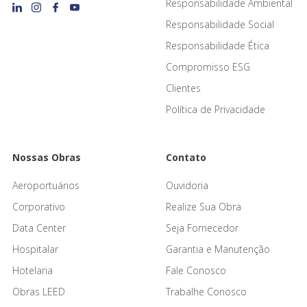
Responsabilidade Ambiental
Responsabilidade Social
Responsabilidade Ética
Compromisso ESG
Clientes
Política de Privacidade
Nossas Obras
Contato
Aeroportuários
Ouvidoria
Corporativo
Realize Sua Obra
Data Center
Seja Fornecedor
Hospitalar
Garantia e Manutenção
Hotelaria
Fale Conosco
Obras LEED
Trabalhe Conosco