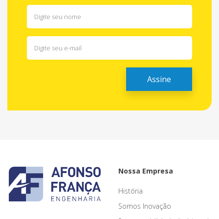
Nossa Empresa
História
Somos Inovação