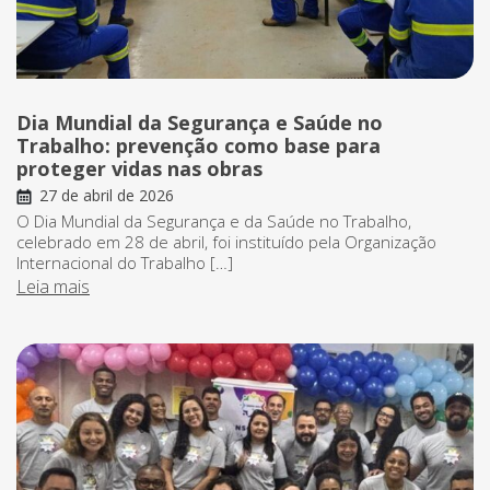
Dia Mundial da Segurança e Saúde no
Trabalho: prevenção como base para
proteger vidas nas obras
27 de abril de 2026
O Dia Mundial da Segurança e da Saúde no Trabalho,
celebrado em 28 de abril, foi instituído pela Organização
Internacional do Trabalho […]
Leia mais