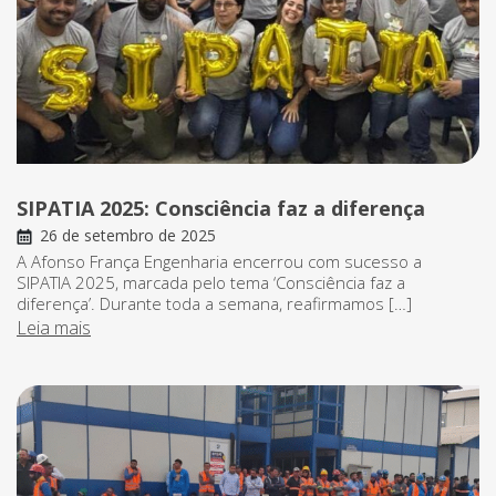
SIPATIA 2025: Consciência faz a diferença
26 de setembro de 2025
A Afonso França Engenharia encerrou com sucesso a
SIPATIA 2025, marcada pelo tema ‘Consciência faz a
diferença’. Durante toda a semana, reafirmamos […]
Leia mais