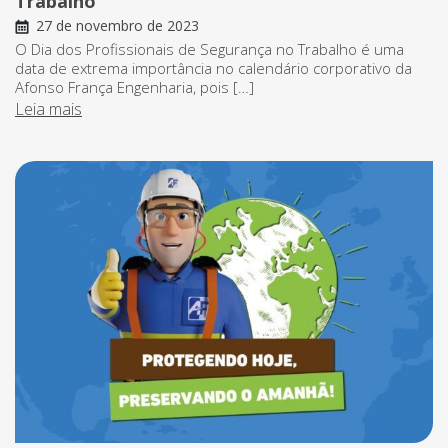
Trabalho
27 de novembro de 2023
O Dia dos Profissionais de Segurança no Trabalho é uma
data de extrema importância no calendário corporativo da
Afonso França Engenharia, pois […]
Leia mais