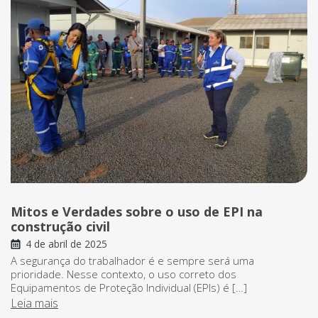
Mitos e Verdades sobre o uso de EPI na
construção civil
4 de abril de 2025
A segurança do trabalhador é e sempre será uma
prioridade. Nesse contexto, o uso correto dos
Equipamentos de Proteção Individual (EPIs) é […]
Leia mais