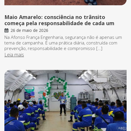
Maio Amarelo: consciência no trânsito
começa pela responsabilidade de cada um
26 de maio de 2026
Na Afonso França Engenharia, segurança não é apenas um
tema de campanha. É uma prática diária, construída com
prevenção, responsabilidade e compromisso […]
Leia mais