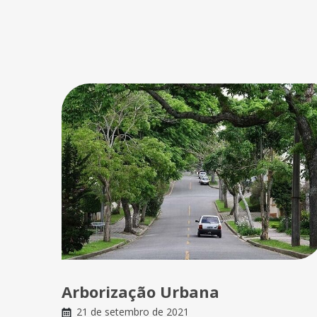
Arborização Urbana
21 de setembro de 2021