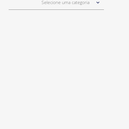
Selecione uma categoria