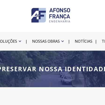
SOLUÇÕES
NOSSAS OBRAS
NOTÍCIAS
T
PRESERVAR NOSSA IDENTIDAD