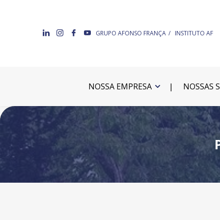
GRUPO AFONSO FRANÇA
INSTITUTO AF
NOSSA EMPRESA
NOSSAS 