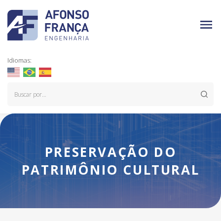
Idiomas:
PRESERVAÇÃO DO
PATRIMÔNIO CULTURAL