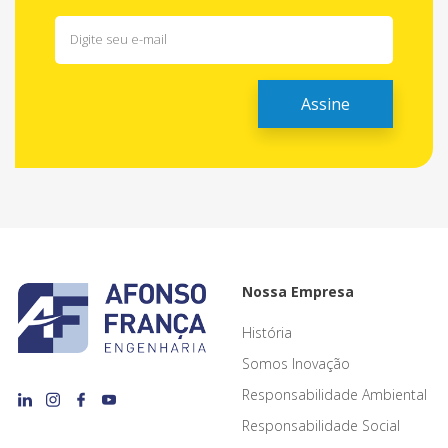
Nossa Empresa
História
Somos Inovação
Responsabilidade Ambiental
Responsabilidade Social