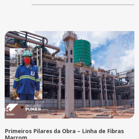
Primeiros Pilares da Obra – Linha de Fibras
Marrom