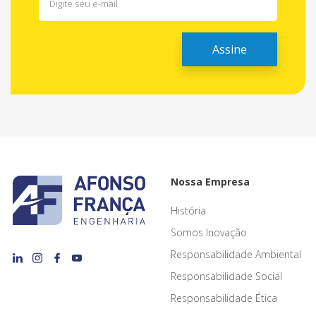
Nossa Empresa
História
Somos Inovação
Responsabilidade Ambiental
Responsabilidade Social
Responsabilidade Ética