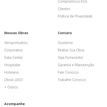
Compromisso ESG
Clientes
Política de Privacidade
Nossas Obras
Contato
Aeroportuários
Ouvidoria
Corporativo
Realize Sua Obra
Data Center
Seja Fornecedor
Hospitalar
Garantia e Manutenção
Hotelaria
Fale Conosco
Obras LEED
Trabalhe Conosco
+ Outros
Acompanhe