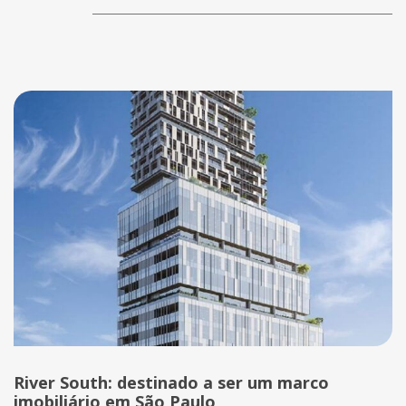
River South: destinado a ser um marco
imobiliário em São Paulo