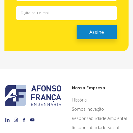
Nossa Empresa
História
Somos Inovação
Responsabilidade Ambiental
Responsabilidade Social