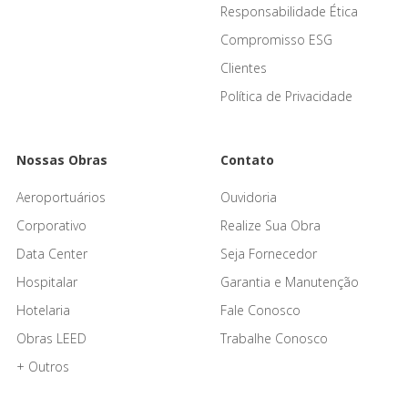
Responsabilidade Ética
Compromisso ESG
Clientes
Política de Privacidade
Nossas Obras
Contato
Aeroportuários
Ouvidoria
Corporativo
Realize Sua Obra
Data Center
Seja Fornecedor
Hospitalar
Garantia e Manutenção
Hotelaria
Fale Conosco
Obras LEED
Trabalhe Conosco
+ Outros