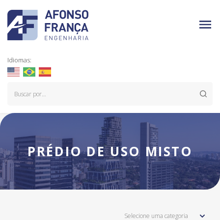
Idiomas:
PRÉDIO DE USO MISTO
Selecione uma categoria