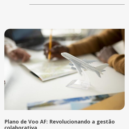
Plano de Voo AF: Revolucionando a gestão
colaborativa