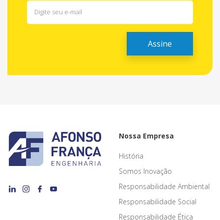
Nossa Empresa
História
Somos Inovação
Responsabilidade Ambiental
Responsabilidade Social
Responsabilidade Ética