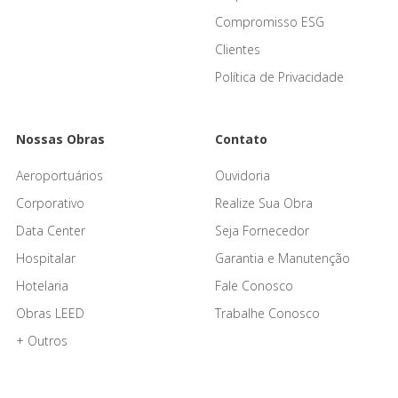
Compromisso ESG
Clientes
Política de Privacidade
Nossas Obras
Contato
Aeroportuários
Ouvidoria
Corporativo
Realize Sua Obra
Data Center
Seja Fornecedor
Hospitalar
Garantia e Manutenção
Hotelaria
Fale Conosco
Obras LEED
Trabalhe Conosco
+ Outros