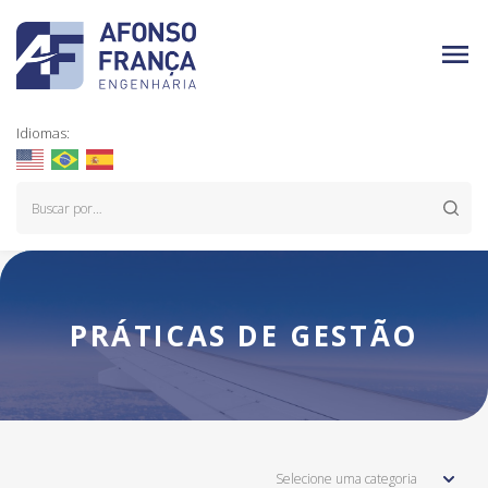
Idiomas:
PRÁTICAS DE GESTÃO
Selecione uma categoria