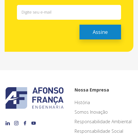
Nossa Empresa
História
Somos Inovação
Responsabilidade Ambiental
Responsabilidade Social