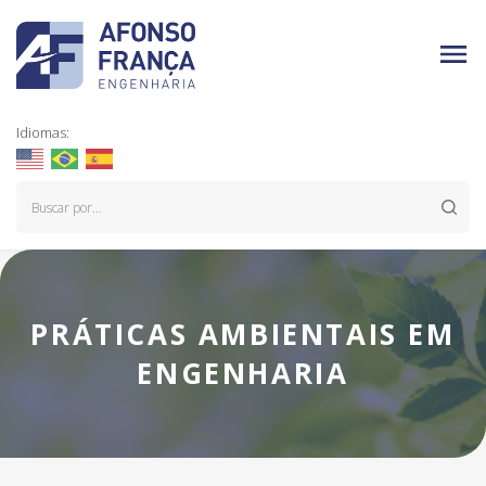
Idiomas:
PRÁTICAS AMBIENTAIS EM
ENGENHARIA