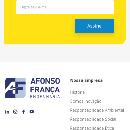
Nossa Empresa
História
Somos Inovação
Responsabilidade Ambiental
Responsabilidade Social
Responsabilidade Ética