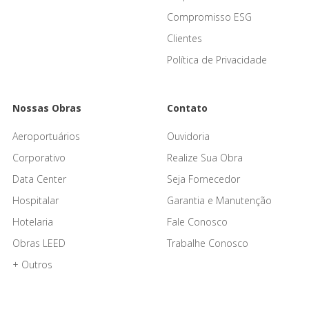
Compromisso ESG
Clientes
Política de Privacidade
Nossas Obras
Contato
Aeroportuários
Ouvidoria
Corporativo
Realize Sua Obra
Data Center
Seja Fornecedor
Hospitalar
Garantia e Manutenção
Hotelaria
Fale Conosco
Obras LEED
Trabalhe Conosco
+ Outros