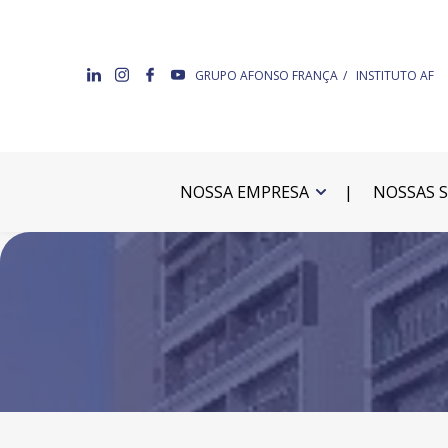
GRUPO AFONSO FRANÇA
INSTITUTO AF
NOSSA EMPRESA
NOSSAS 