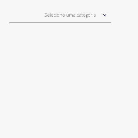
Selecione uma categoria