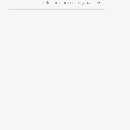
Selecione uma categoria