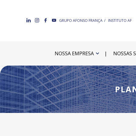
GRUPO AFONSO FRANÇA
INSTITUTO AF
NOSSA EMPRESA
NOSSAS 
PLA