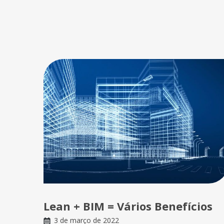
Lean + BIM = Vários Benefícios
3 de março de 2022