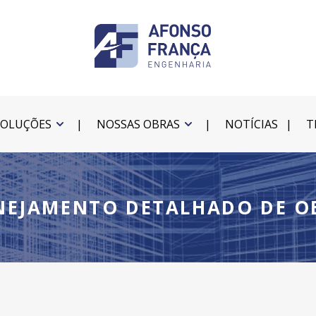
SOLUÇÕES
NOSSAS OBRAS
NOTÍCIAS
T
NEJAMENTO DETALHADO DE O