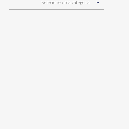
Selecione uma categoria