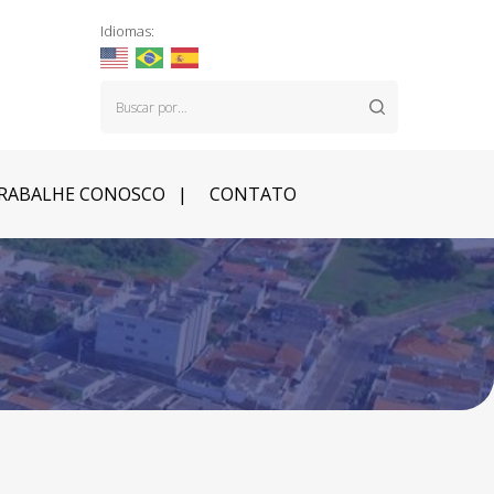
Idiomas:
RABALHE CONOSCO
CONTATO