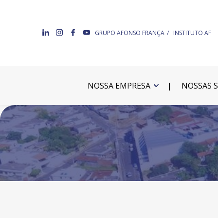
GRUPO AFONSO FRANÇA
INSTITUTO AF
NOSSA EMPRESA
NOSSAS 