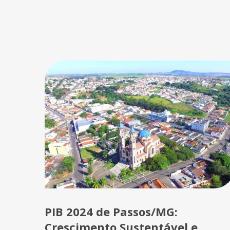
PIB 2024 de Passos/MG:
Crescimento Sustentável e