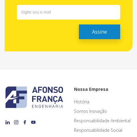
Nossa Empresa
História
Somos Inovação
Responsabilidade Ambiental
Responsabilidade Social