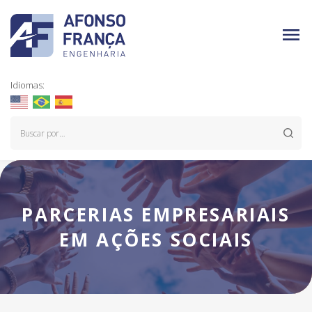
Idiomas:
PARCERIAS EMPRESARIAIS
EM AÇÕES SOCIAIS