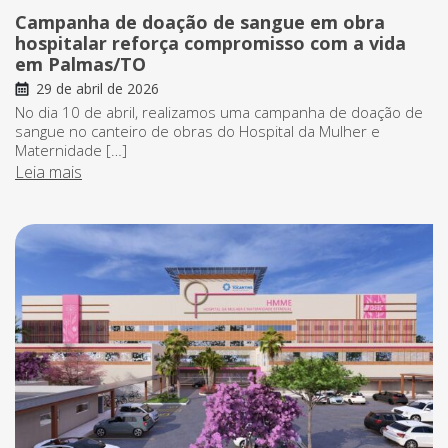
Campanha de doação de sangue em obra
hospitalar reforça compromisso com a vida
em Palmas/TO
29 de abril de 2026
No dia 10 de abril, realizamos uma campanha de doação de
sangue no canteiro de obras do Hospital da Mulher e
Maternidade […]
Leia mais