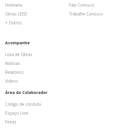
Hotelaria
Fale Conosco
Obras LEED
Trabalhe Conosco
+ Outros
Acompanhe
Lista de Obras
Notícias
Relatórios
Vídeos
Área do Colaborador
Código de conduta
Espaço Livre
Feedz