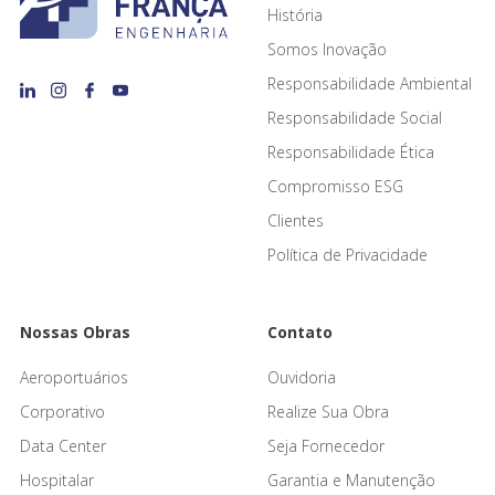
História
Somos Inovação
Responsabilidade Ambiental
Responsabilidade Social
Responsabilidade Ética
Compromisso ESG
Clientes
Política de Privacidade
Nossas Obras
Contato
Aeroportuários
Ouvidoria
Corporativo
Realize Sua Obra
Data Center
Seja Fornecedor
Hospitalar
Garantia e Manutenção