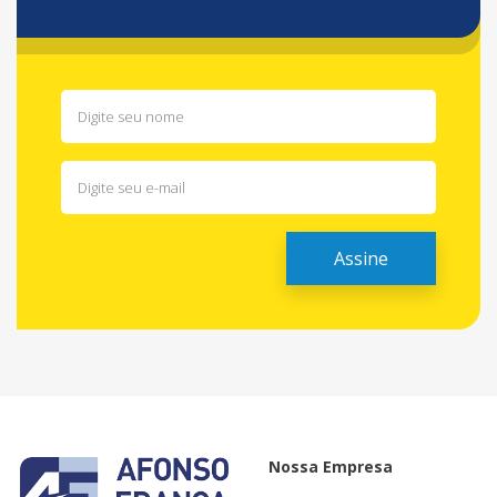
Nossa Empresa