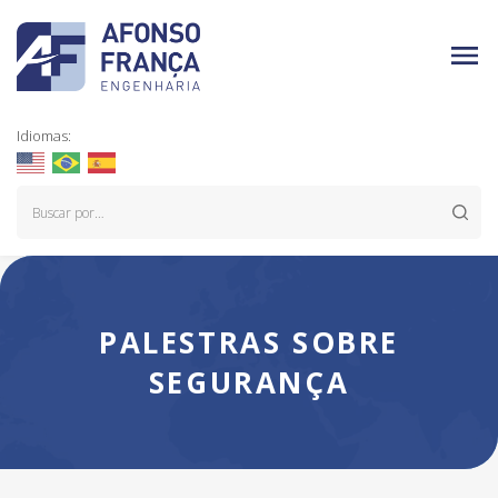
Idiomas:
PALESTRAS SOBRE
SEGURANÇA