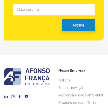
Nossa Empresa
História
Somos Inovação
Responsabilidade Ambiental
Responsabilidade Social