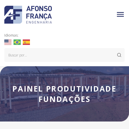
Idiomas:
PAINEL PRODUTIVIDADE
FUNDAÇÕES