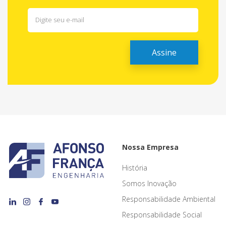
Nossa Empresa
História
Somos Inovação
Responsabilidade Ambiental
Responsabilidade Social