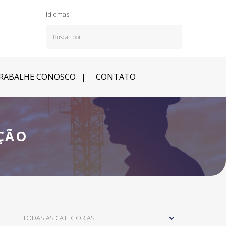
Idiomas:
RABALHE CONOSCO
CONTATO
ÇÃO