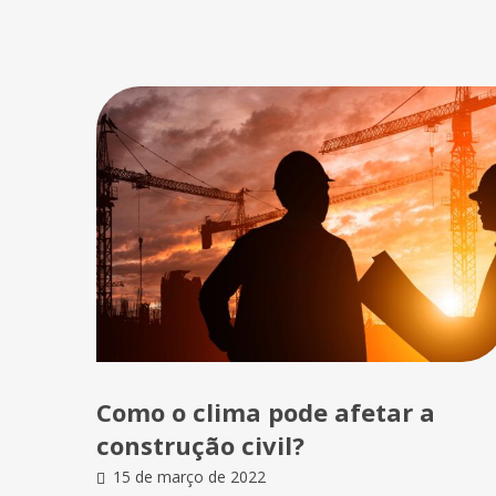
Como o clima pode afetar a
construção civil?
15 de março de 2022