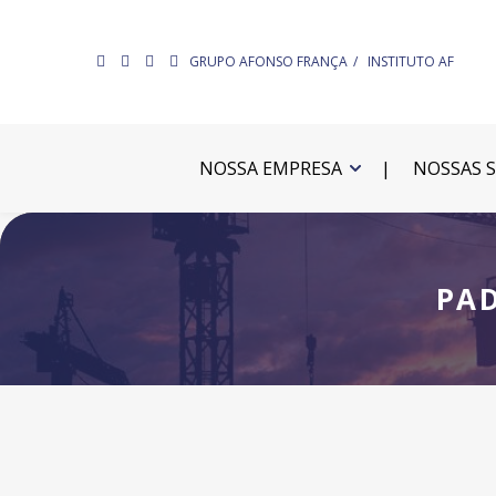
GRUPO AFONSO FRANÇA
INSTITUTO AF
NOSSA EMPRESA
NOSSAS 
PA