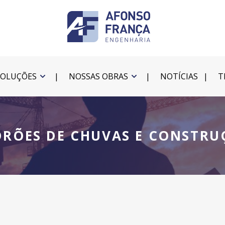
SOLUÇÕES
NOSSAS OBRAS
NOTÍCIAS
T
DRÕES DE CHUVAS E CONSTRU