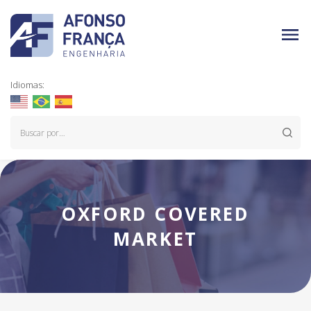
Idiomas:
OXFORD COVERED
MARKET