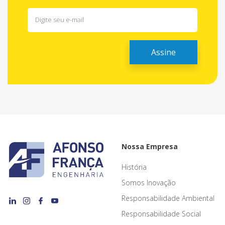
Nossa Empresa
História
Somos Inovação
Responsabilidade Ambiental
Responsabilidade Social