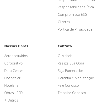
Responsabilidade Ética
Compromisso ESG
Clientes
Política de Privacidade
Nossas Obras
Contato
Aeroportuários
Ouvidoria
Corporativo
Realize Sua Obra
Data Center
Seja Fornecedor
Hospitalar
Garantia e Manutenção
Hotelaria
Fale Conosco
Obras LEED
Trabalhe Conosco
+ Outros