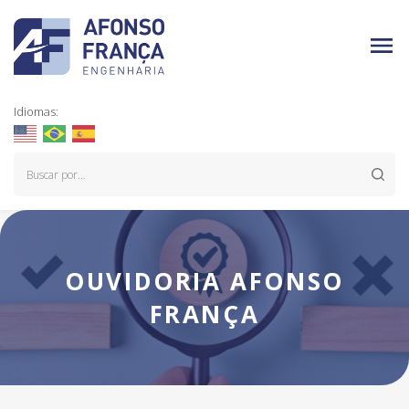
Idiomas:
OUVIDORIA AFONSO
FRANÇA