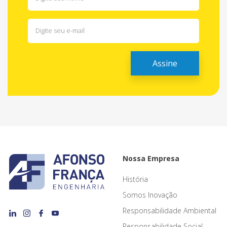
Nossa Empresa
História
Somos Inovação
Responsabilidade Ambiental
Responsabilidade Social