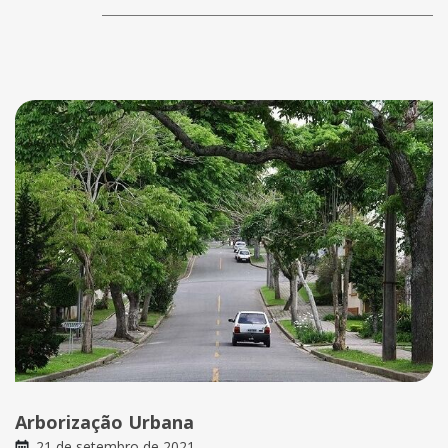
Arborização Urbana
21 de setembro de 2021