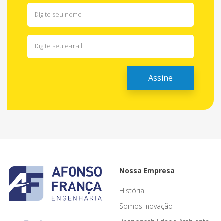
Nossa Empresa
História
Somos Inovação