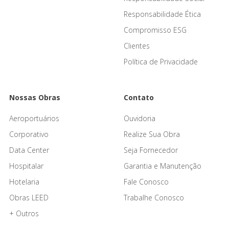
Responsabilidade Ética
Compromisso ESG
Clientes
Política de Privacidade
Nossas Obras
Contato
Aeroportuários
Ouvidoria
Corporativo
Realize Sua Obra
Data Center
Seja Fornecedor
Hospitalar
Garantia e Manutenção
Hotelaria
Fale Conosco
Obras LEED
Trabalhe Conosco
+ Outros