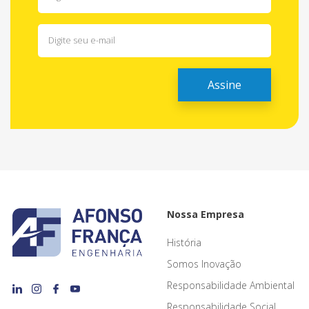
Nossa Empresa
História
Somos Inovação
Responsabilidade Ambiental
Responsabilidade Social