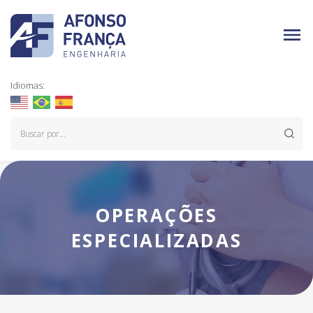
Idiomas:
OPERAÇÕES
ESPECIALIZADAS