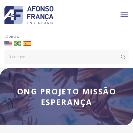
Idiomas:
ONG PROJETO MISSÃO
ESPERANÇA