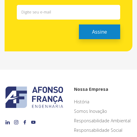
Nossa Empresa
História
Somos Inovação
Responsabilidade Ambiental
Responsabilidade Social