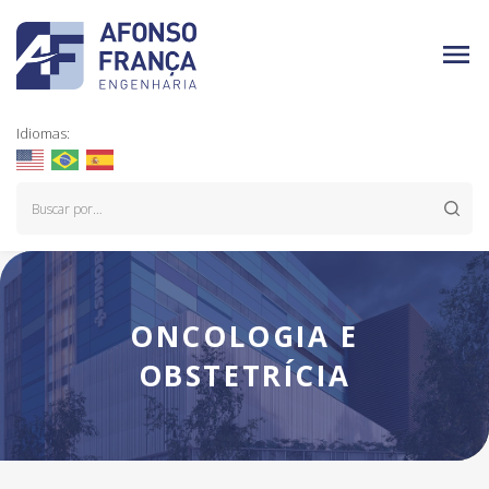
Idiomas:
ONCOLOGIA E
OBSTETRÍCIA