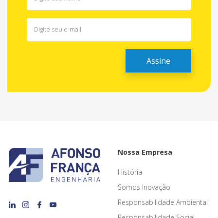
Nossa Empresa
História
Somos Inovação
Responsabilidade Ambiental
Responsabilidade Social