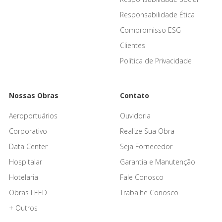
Responsabilidade Ética
Compromisso ESG
Clientes
Política de Privacidade
Nossas Obras
Contato
Aeroportuários
Ouvidoria
Corporativo
Realize Sua Obra
Data Center
Seja Fornecedor
Hospitalar
Garantia e Manutenção
Hotelaria
Fale Conosco
Obras LEED
Trabalhe Conosco
+ Outros