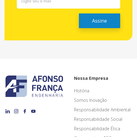
Nossa Empresa
História
Somos Inovação
Responsabilidade Ambiental
Responsabilidade Social
Responsabilidade Ética