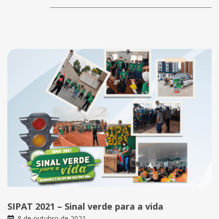
SIPAT 2021 – Sinal verde para a vida
8 de outubro de 2021