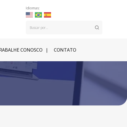
Idiomas:
RABALHE CONOSCO
CONTATO