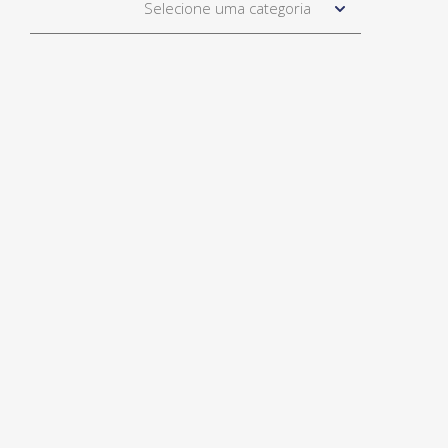
Selecione uma categoria