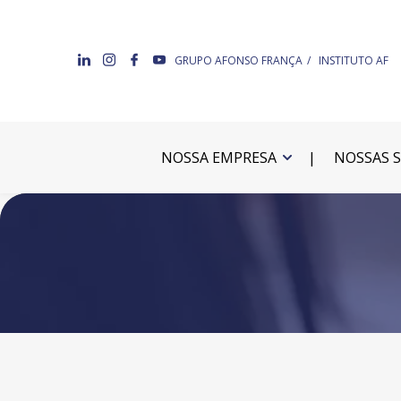
GRUPO AFONSO FRANÇA
INSTITUTO AF
NOSSA EMPRESA
NOSSAS 