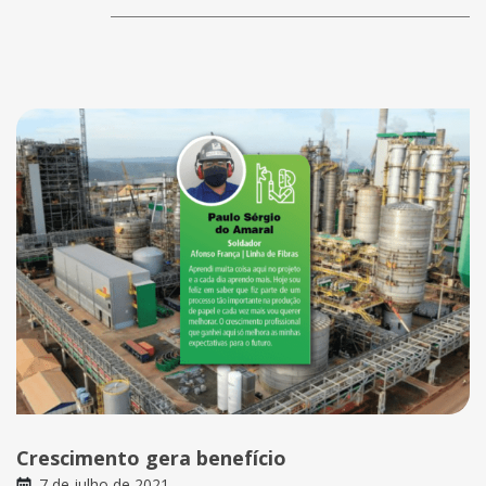
Crescimento gera benefício
7 de julho de 2021