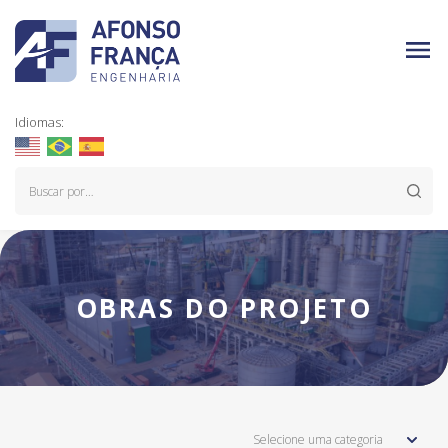
Idiomas:
OBRAS DO PROJETO
Selecione uma categoria