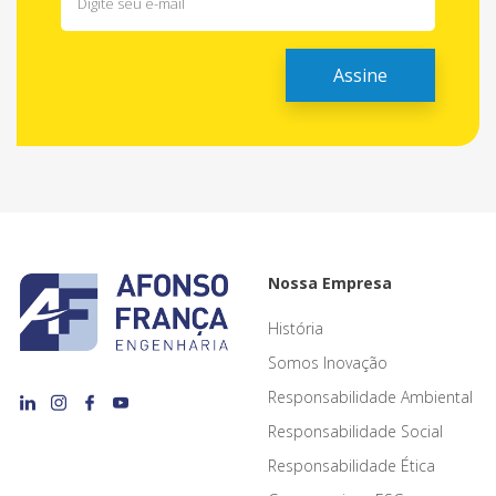
Nossa Empresa
História
Somos Inovação
Responsabilidade Ambiental
Responsabilidade Social
Responsabilidade Ética