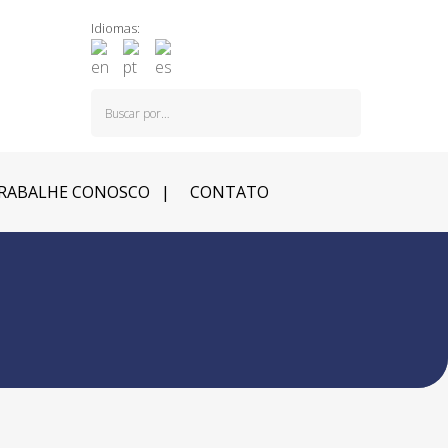
Idiomas:
RABALHE CONOSCO
CONTATO