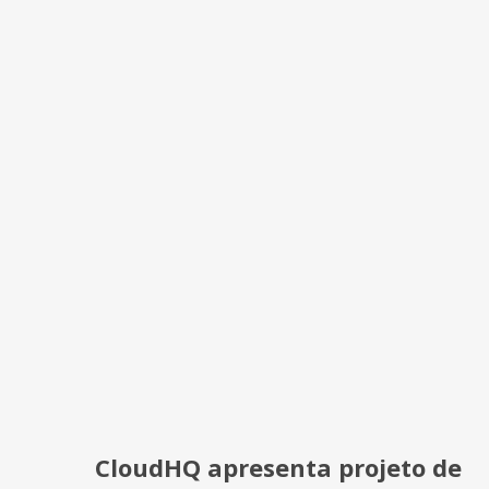
CloudHQ apresenta projeto de