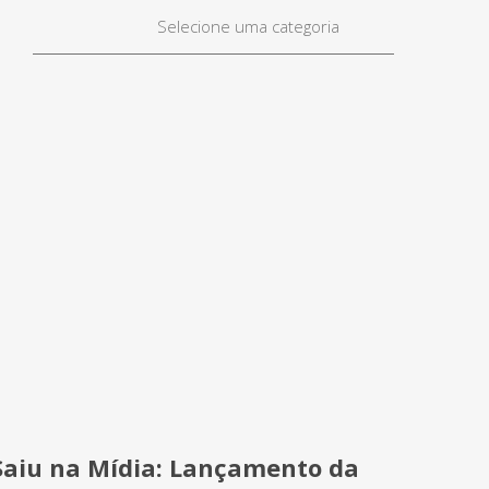
Selecione uma categoria
Saiu na Mídia: Lançamento da