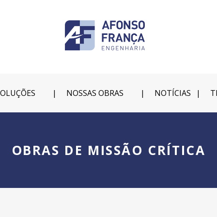
SOLUÇÕES
NOSSAS OBRAS
NOTÍCIAS
T
OBRAS DE MISSÃO CRÍTICA