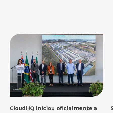
CloudHQ iniciou oficialmente a