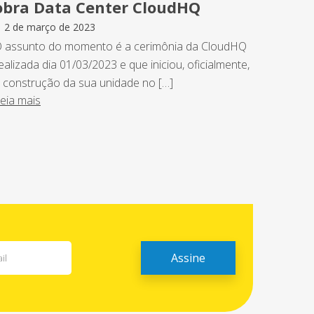
obra Data Center CloudHQ
2 de março de 2023
 assunto do momento é a cerimônia da CloudHQ
ealizada dia 01/03/2023 e que iniciou, oficialmente,
 construção da sua unidade no […]
eia mais