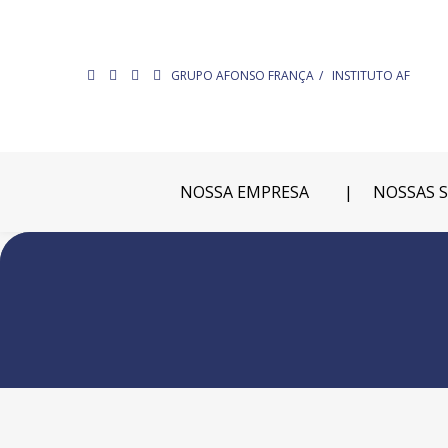
GRUPO AFONSO FRANÇA
INSTITUTO AF
NOSSA EMPRESA
NOSSAS 