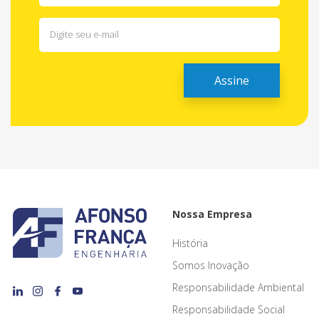
Nossa Empresa
História
Somos Inovação
Responsabilidade Ambiental
Responsabilidade Social