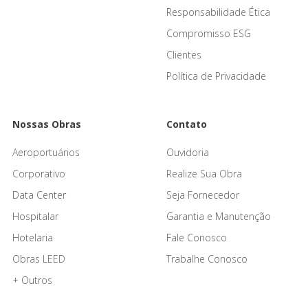
Responsabilidade Ética
Compromisso ESG
Clientes
Política de Privacidade
Nossas Obras
Contato
Aeroportuários
Ouvidoria
Corporativo
Realize Sua Obra
Data Center
Seja Fornecedor
Hospitalar
Garantia e Manutenção
Hotelaria
Fale Conosco
Obras LEED
Trabalhe Conosco
+ Outros