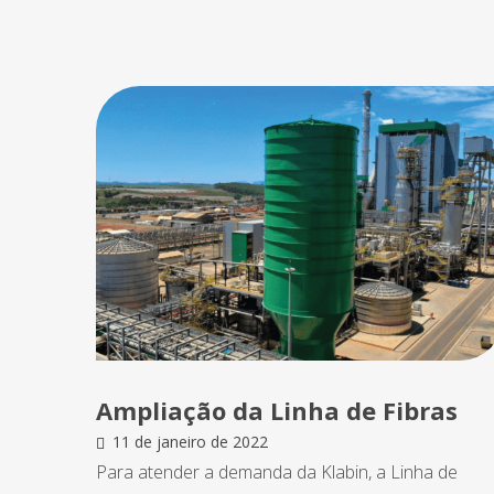
Ampliação da Linha de Fibras
11 de janeiro de 2022
Para atender a demanda da Klabin, a Linha de