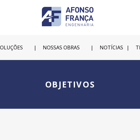
SOLUÇÕES
NOSSAS OBRAS
NOTÍCIAS
T
OBJETIVOS