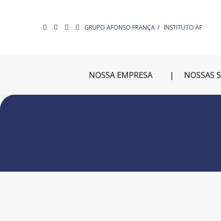
GRUPO AFONSO FRANÇA
INSTITUTO AF
NOSSA EMPRESA
NOSSAS 