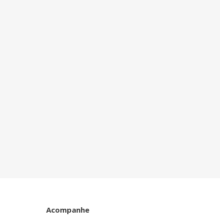
Acompanhe