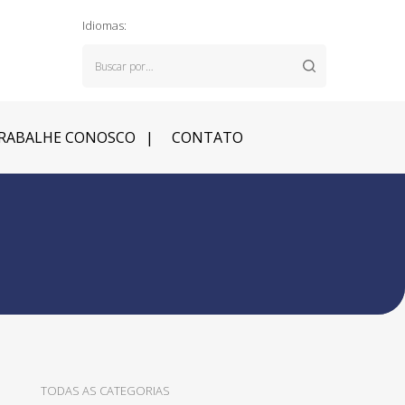
Idiomas:
RABALHE CONOSCO
CONTATO