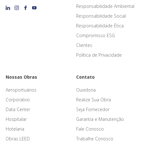
Responsabilidade Ambiental
Responsabilidade Social
Responsabilidade Ética
Compromisso ESG
Clientes
Política de Privacidade
Nossas Obras
Contato
Aeroportuários
Ouvidoria
Corporativo
Realize Sua Obra
Data Center
Seja Fornecedor
Hospitalar
Garantia e Manutenção
Hotelaria
Fale Conosco
Obras LEED
Trabalhe Conosco