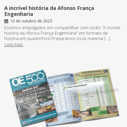
A incrível história da Afonso França
Engenharia
10 de outubro de 2023
Estamos empolgados em compartilhar com vocês “A incrível
história da Afonso França Engenharia” em formato de
história em quadrinhos! Preparamos esse material […]
Leia mais