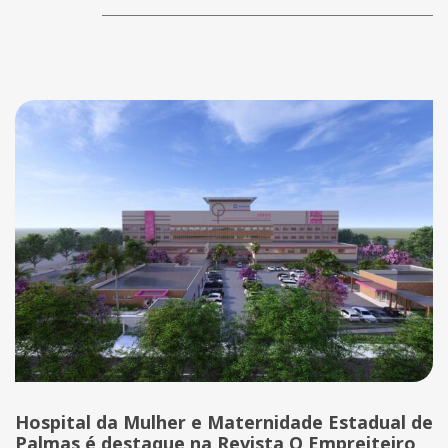
Hospital da Mulher e Maternidade Estadual de
Palmas é destaque na Revista O Empreiteiro