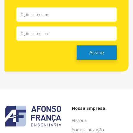
Nossa Empresa
História
Somos Inovação