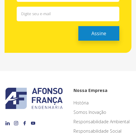
Nossa Empresa
História
Somos Inovação
Responsabilidade Ambiental
Responsabilidade Social