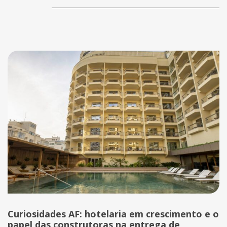
Curiosidades AF: hotelaria em crescimento e o
papel das construtoras na entrega de