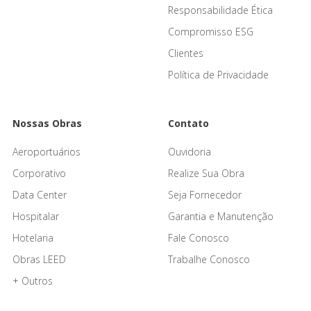
Responsabilidade Ética
Compromisso ESG
Clientes
Política de Privacidade
Nossas Obras
Contato
Aeroportuários
Ouvidoria
Corporativo
Realize Sua Obra
Data Center
Seja Fornecedor
Hospitalar
Garantia e Manutenção
Hotelaria
Fale Conosco
Obras LEED
Trabalhe Conosco
+ Outros