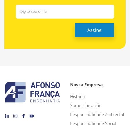
Nossa Empresa
História
Somos Inovação
Responsabilidade Ambiental
Responsabilidade Social