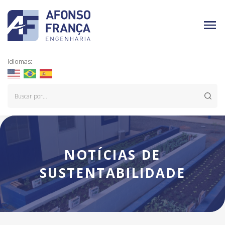
Idiomas:
NOTÍCIAS DE
SUSTENTABILIDADE