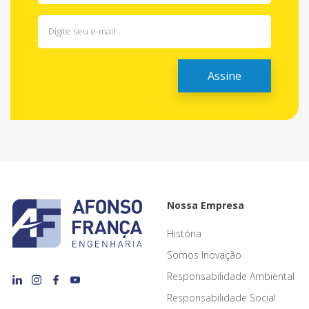
Nossa Empresa
História
Somos Inovação
Responsabilidade Ambiental
Responsabilidade Social