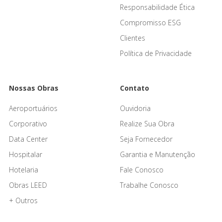
Responsabilidade Ética
Compromisso ESG
Clientes
Política de Privacidade
Nossas Obras
Contato
Aeroportuários
Ouvidoria
Corporativo
Realize Sua Obra
Data Center
Seja Fornecedor
Hospitalar
Garantia e Manutenção
Hotelaria
Fale Conosco
Obras LEED
Trabalhe Conosco
+ Outros