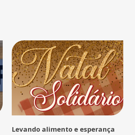
Levando alimento e esperança