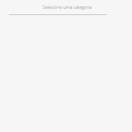
Selecione uma categoria