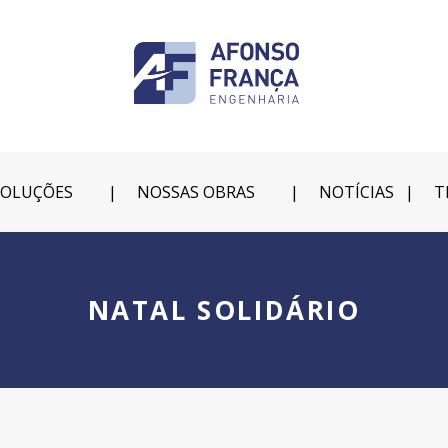
SOLUÇÕES
NOSSAS OBRAS
NOTÍCIAS
T
NATAL SOLIDÁRIO