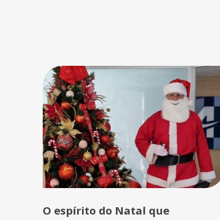
O espírito do Natal que