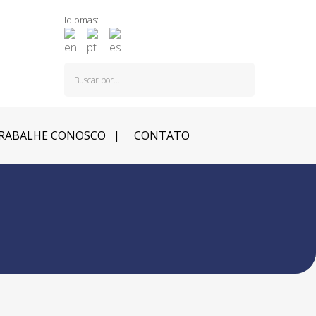
Idiomas:
RABALHE CONOSCO
CONTATO