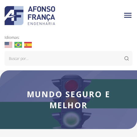
Idiomas:
MUNDO SEGURO E
MELHOR