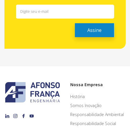
Nossa Empresa
História
Somos Inovação
Responsabilidade Ambiental
Responsabilidade Social