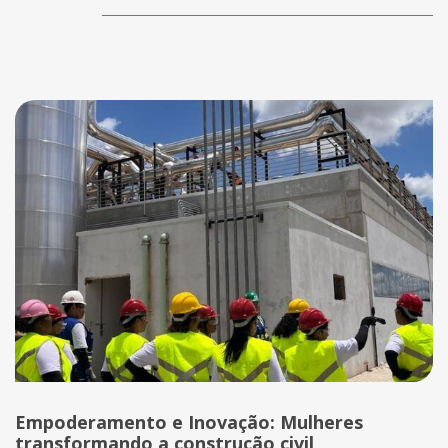
Empoderamento e Inovação: Mulheres
transformando a construção civil