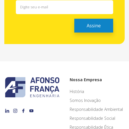
Nossa Empresa
História
Somos Inovação
Responsabilidade Ambiental
Responsabilidade Social
Responsabilidade Ética