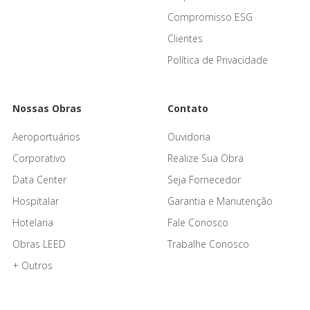
Compromisso ESG
Clientes
Política de Privacidade
Nossas Obras
Contato
Aeroportuários
Ouvidoria
Corporativo
Realize Sua Obra
Data Center
Seja Fornecedor
Hospitalar
Garantia e Manutenção
Hotelaria
Fale Conosco
Obras LEED
Trabalhe Conosco
+ Outros