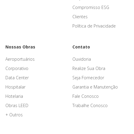
Compromisso ESG
Clientes
Política de Privacidade
Nossas Obras
Contato
Aeroportuários
Ouvidoria
Corporativo
Realize Sua Obra
Data Center
Seja Fornecedor
Hospitalar
Garantia e Manutenção
Hotelaria
Fale Conosco
Obras LEED
Trabalhe Conosco
+ Outros