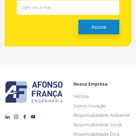
Nossa Empresa
História
Somos Inovação
Responsabilidade Ambiental
Responsabilidade Social
Responsabilidade Ética