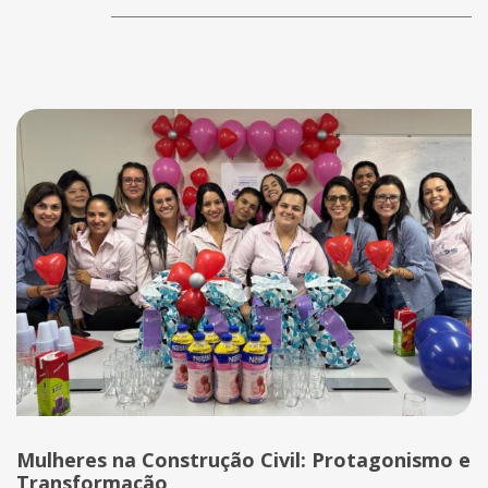
Mulheres na Construção Civil: Protagonismo e
Transformação