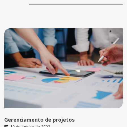
Gerenciamento de projetos
10 de janeiro de 2022