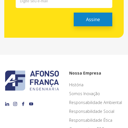
Nossa Empresa
História
Somos Inovação
Responsabilidade Ambiental
Responsabilidade Social
Responsabilidade Ética