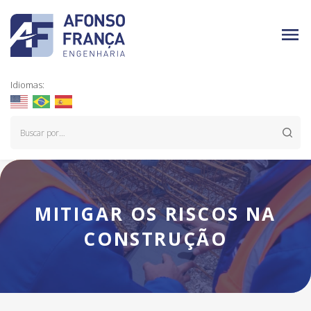
Idiomas:
MITIGAR OS RISCOS NA
CONSTRUÇÃO