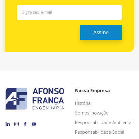
Nossa Empresa
História
Somos Inovação
Responsabilidade Ambiental
Responsabilidade Social